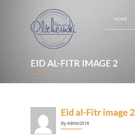
HOME
EID AL-FITR IMAGE 2
Eid al-Fitr image 2
By Admin2016