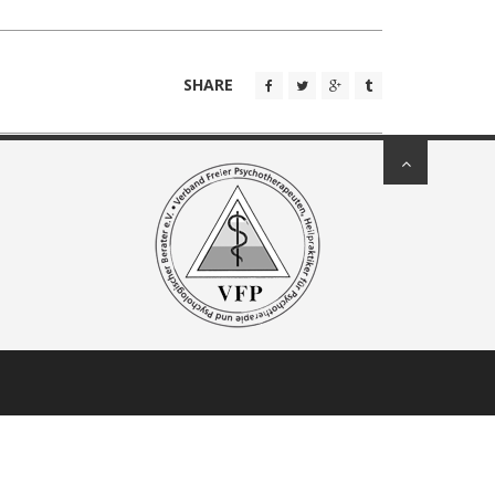
SHARE