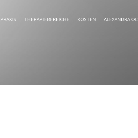
PRAXIS
THERAPIEBEREICHE
KOSTEN
ALEXANDRA OL