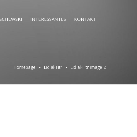
SCHEWSKI
INTERESSANTES
KONTAKT
Homepage
Eid al-Fitr
Eid al-Fitr image 2