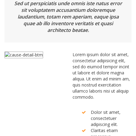
Sed ut perspiciatis unde omnis iste natus error
sit voluptatem accusantium doloremque
laudantium, totam rem aperiam, eaque ipsa
quae ab illo inventore veritatis et quasi
architecto beatae.
Lorem ipsum dolor sit amet,
consectetur adipisicing elit,
sed do eiumod tempor incint
ut labore et dolore magna
aliqua. Ut enim ad minim am,
quis nostrud exercitation
ullamco laboris nisi ut aliquip
commodo.
Dolor sit amet,
consectetuer
adipiscing elit.
Claritas etiam