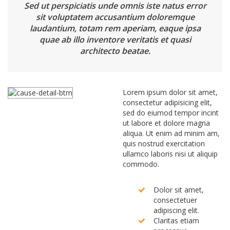
Sed ut perspiciatis unde omnis iste natus error
sit voluptatem accusantium doloremque
laudantium, totam rem aperiam, eaque ipsa
quae ab illo inventore veritatis et quasi
architecto beatae.
Lorem ipsum dolor sit amet,
consectetur adipisicing elit,
sed do eiumod tempor incint
ut labore et dolore magna
aliqua. Ut enim ad minim am,
quis nostrud exercitation
ullamco laboris nisi ut aliquip
commodo.
Dolor sit amet,
consectetuer
adipiscing elit.
Claritas etiam