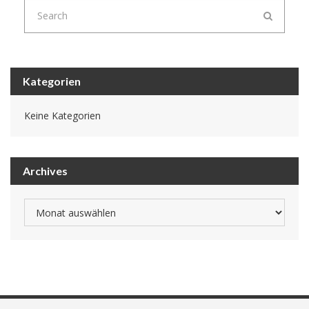
Kategorien
Keine Kategorien
Archives
Archives