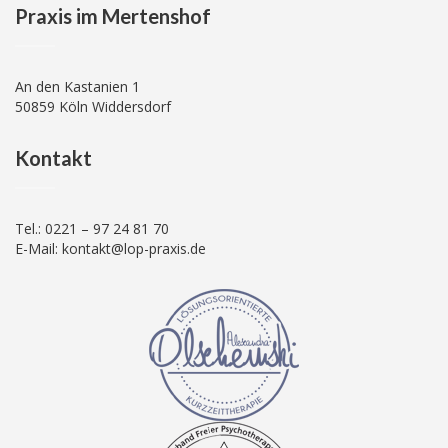
Praxis im Mertenshof
An den Kastanien 1
50859 Köln Widdersdorf
Kontakt
Tel.: 0221 – 97 24 81 70
E-Mail: kontakt@lop-praxis.de